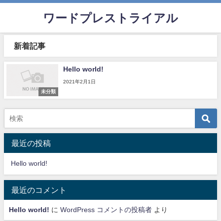
ワードプレストライアル
新着記事
Hello world!
2021年2月1日
未分類
最近の投稿
Hello world!
最近のコメント
Hello world!
に
WordPress コメントの投稿者
より