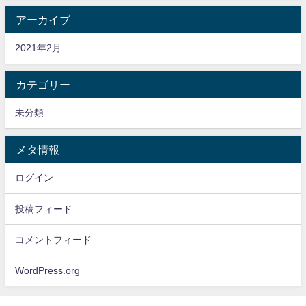
アーカイブ
2021年2月
カテゴリー
未分類
メタ情報
ログイン
投稿フィード
コメントフィード
WordPress.org